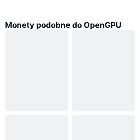
Monety podobne do OpenGPU