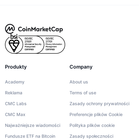
Produkty
Company
Academy
About us
Reklama
Terms of use
CMC Labs
Zasady ochrony prywatności
CMC Max
Preferencje plików Cookie
Najważniejsze wiadomości
Polityka plików cookie
Fundusze ETF na Bitcoin
Zasady społeczności