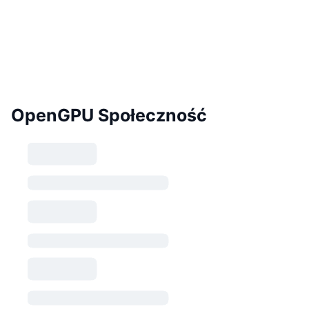
OpenGPU Społeczność