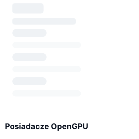
Posiadacze OpenGPU