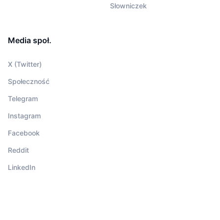
Słowniczek
Media społ.
X (Twitter)
Społeczność
Telegram
Instagram
Facebook
Reddit
LinkedIn