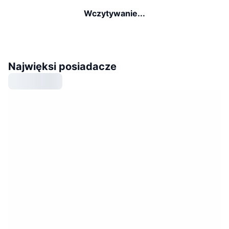
Wczytywanie...
Najwięksi posiadacze