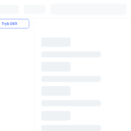
Tryb DEX