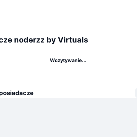
cze noderzz by Virtuals
Wczytywanie...
 posiadacze