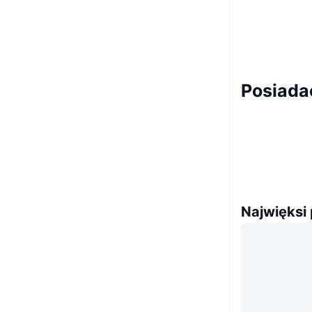
Posiada
Najwięksi