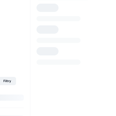
Filtry