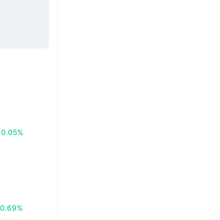
0.05%
0.69%