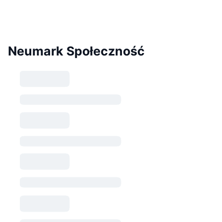
Neumark Społeczność