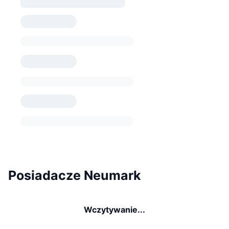
Posiadacze Neumark
Wczytywanie...