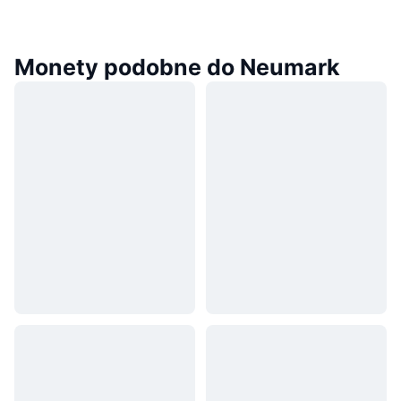
Monety podobne do Neumark