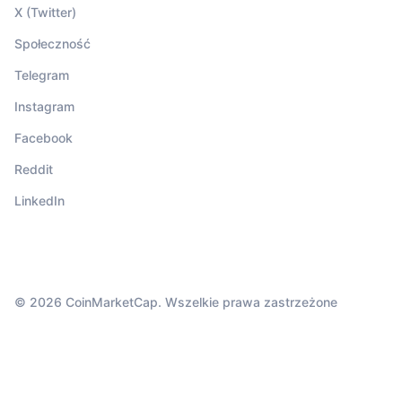
X (Twitter)
Społeczność
Telegram
Instagram
Facebook
Reddit
LinkedIn
© 2026 CoinMarketCap. Wszelkie prawa zastrzeżone