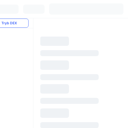
Tryb DEX