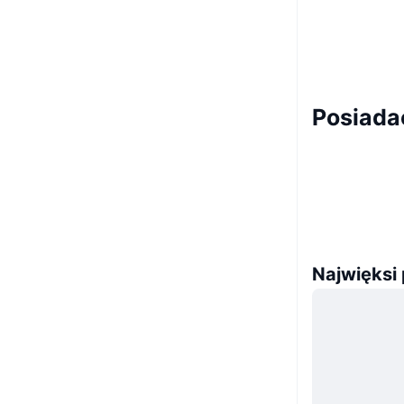
Posiada
Najwięksi