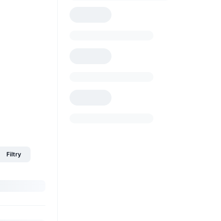
Filtry