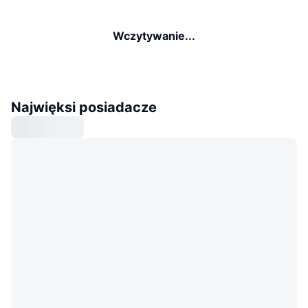
Wczytywanie...
Najwięksi posiadacze