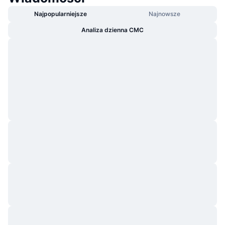
Najpopularniejsze
Najnowsze
Analiza dzienna CMC