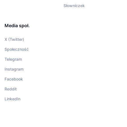
Słowniczek
Media społ.
X (Twitter)
Społeczność
Telegram
Instagram
Facebook
Reddit
LinkedIn