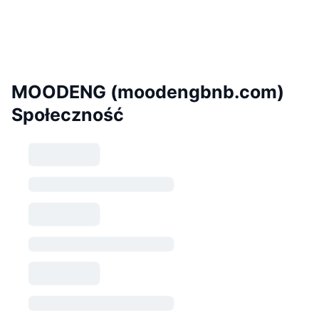
MOODENG (moodengbnb.com)
Społeczność