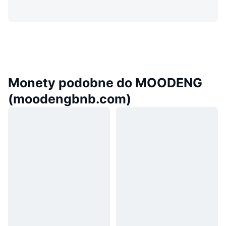
Monety podobne do MOODENG
(moodengbnb.com)