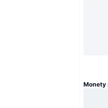
Monety 