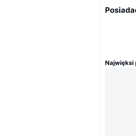
Posiada
Najwięksi