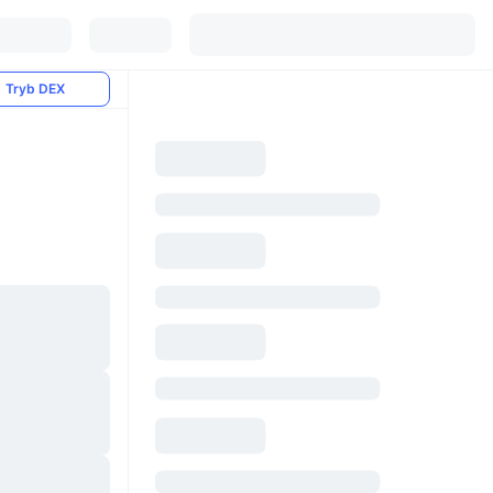
Tryb DEX