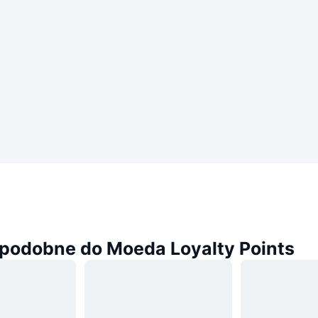
podobne do Moeda Loyalty Points