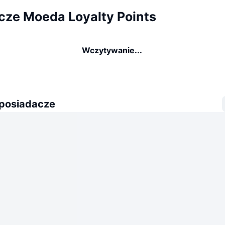
cze Moeda Loyalty Points
Wczytywanie...
 posiadacze