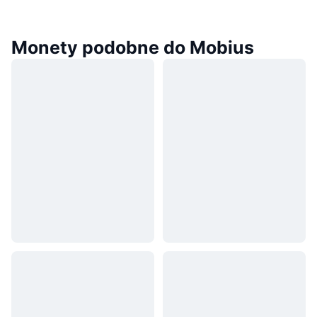
Monety podobne do Mobius