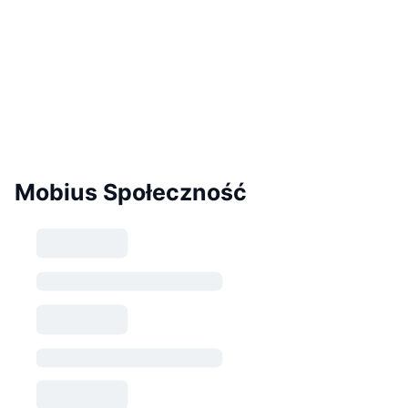
Mobius Społeczność