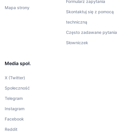
Formularz zapytania
Mapa strony
Skontaktuj się z pomocą
techniczną
Często zadawane pytania
Słowniczek
Media społ.
X (Twitter)
Społeczność
Telegram
Instagram
Facebook
Reddit