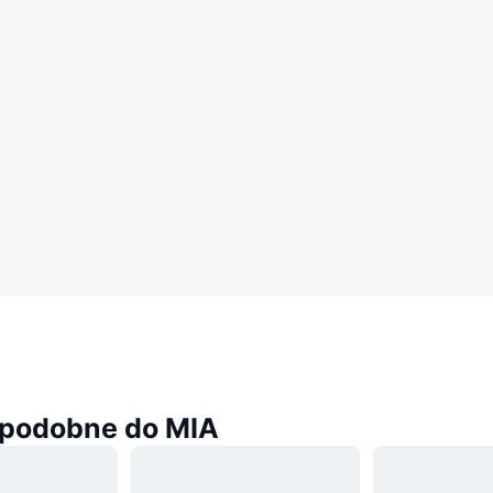
podobne do MIA