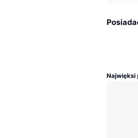
Posiada
Najwięksi