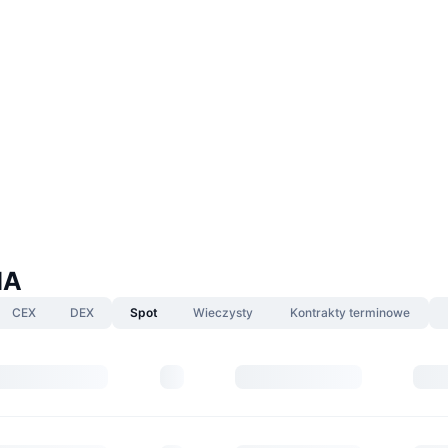
IA
CEX
DEX
Spot
Wieczysty
Kontrakty terminowe