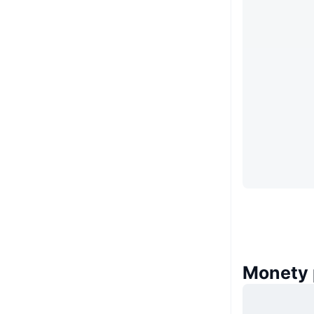
Monety 