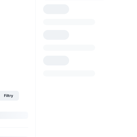
Filtry