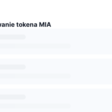
anie tokena MIA