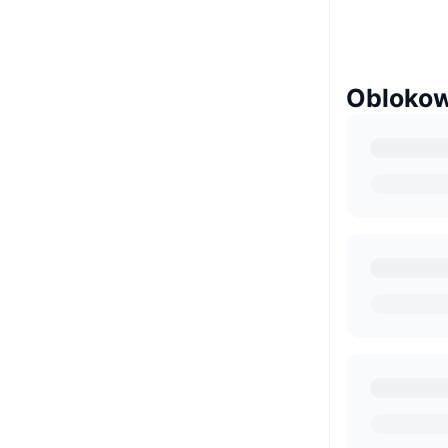
Oblokow