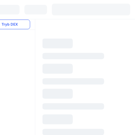
Tryb DEX