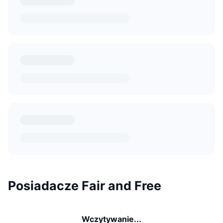
Posiadacze Fair and Free
Wczytywanie...