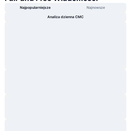
Najpopularniejsze
Najnowsze
Analiza dzienna CMC