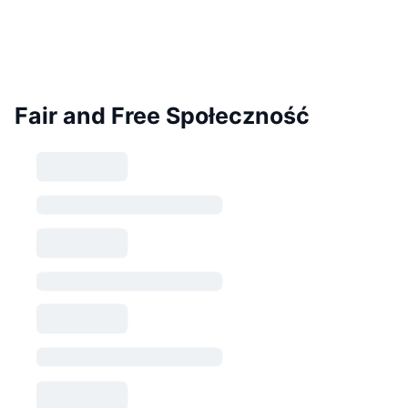
Fair and Free Społeczność