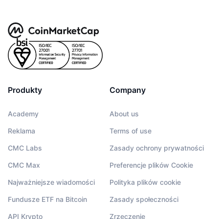
Produkty
Company
Academy
About us
Reklama
Terms of use
CMC Labs
Zasady ochrony prywatności
CMC Max
Preferencje plików Cookie
Najważniejsze wiadomości
Polityka plików cookie
Fundusze ETF na Bitcoin
Zasady społeczności
API Krypto
Zrzeczenie