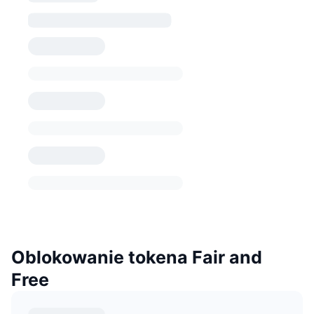
Oblokowanie tokena Fair and
Free