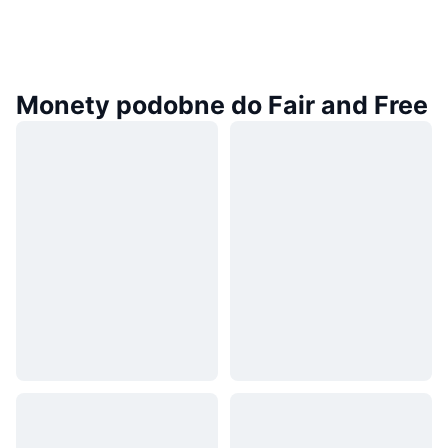
Monety podobne do Fair and Free