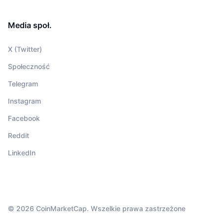
Media społ.
X (Twitter)
Społeczność
Telegram
Instagram
Facebook
Reddit
LinkedIn
© 2026 CoinMarketCap. Wszelkie prawa zastrzeżone