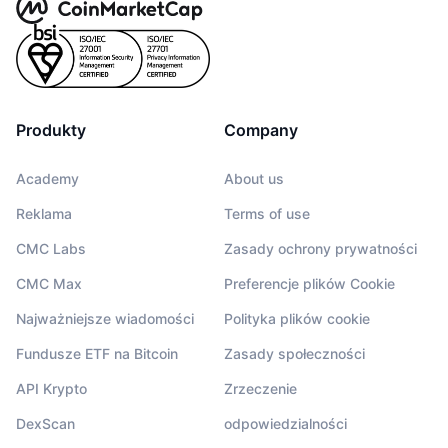
Produkty
Company
Academy
About us
Reklama
Terms of use
CMC Labs
Zasady ochrony prywatności
CMC Max
Preferencje plików Cookie
Najważniejsze wiadomości
Polityka plików cookie
Fundusze ETF na Bitcoin
Zasady społeczności
API Krypto
Zrzeczenie
DexScan
odpowiedzialności