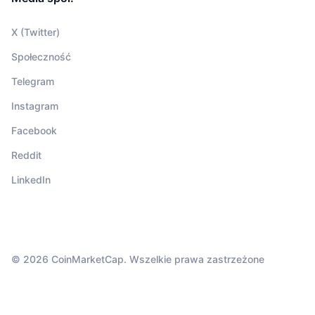
X (Twitter)
Społeczność
Telegram
Instagram
Facebook
Reddit
LinkedIn
© 2026 CoinMarketCap. Wszelkie prawa zastrzeżone