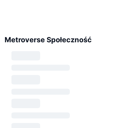
Metroverse Społeczność