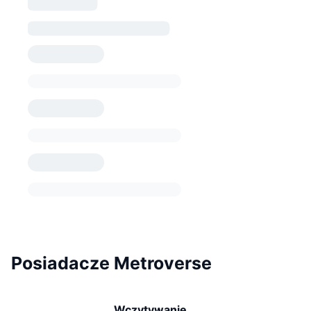
Posiadacze Metroverse
Wczytywanie...