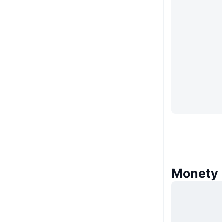
Monety 