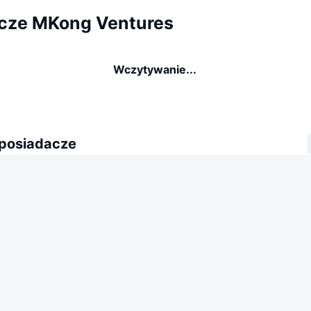
cze MKong Ventures
Wczytywanie...
 posiadacze