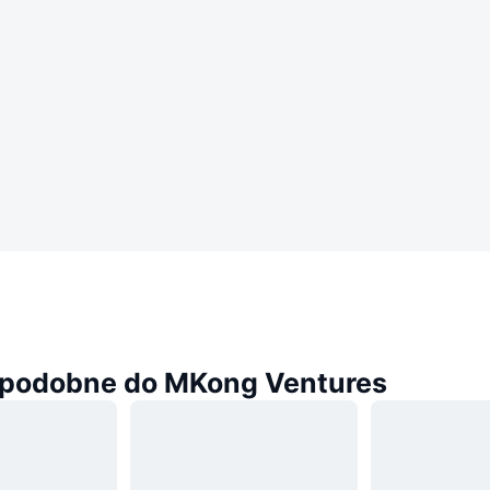
podobne do MKong Ventures