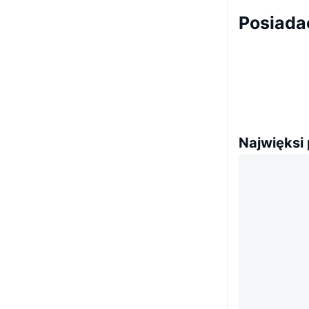
Posiada
Najwięksi