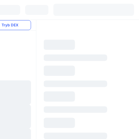
Tryb DEX