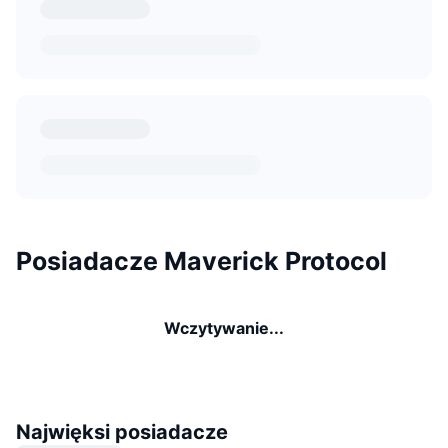
Posiadacze Maverick Protocol
Wczytywanie...
Najwięksi posiadacze