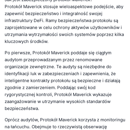
Protokół Maverick stosuje wieloaspektowe podejście, aby
zapewnić bezpieczeństwo i integralność swojej
infrastruktury DeFi. Ramy bezpieczeństwa protokołu są
zaprojektowane w celu ochrony aktywów użytkowników i
utrzymania wytrzymałości swoich systemów poprzez kilka
kluczowych środków.
Po pierwsze, Protokół Maverick poddaje się ciągłym
audytom przeprowadzanym przez renomowane
organizacje zewnętrzne. Te audyty są niezbędne do
identyfikacji luk w zabezpieczeniach i zapewnienia, że
inteligentne kontrakty protokołu są bezpieczne i działają
zgodnie z zamierzeniem. Poddając swój kod
rygorystycznej kontroli, Protokół Maverick wykazuje
zaangażowanie w utrzymanie wysokich standardów
bezpieczeństwa.
Oprócz audytów, Protokół Maverick korzysta z monitoringu
na łańcuchu. Obejmuje to rzeczywistą obserwację