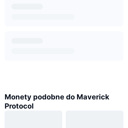
Monety podobne do Maverick
Protocol