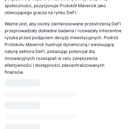
społeczności, pozycjonuje Protokół Maverick jako
obiecującego gracza na rynku DeFi.
Ważne jest, aby osoby zainteresowane przestrzenią DeFi
przeprowadzały dokładne badania i rozważały inherentne
ryzyka przed podjęciem decyzji inwestycyjnych. Podróż
Protokołu Maverick ilustruje dynamiczną i ewoluującą
naturę sektora DeFi, pokazując potencjał dla
innowacyjnych rozwiązań w celu zwiększenia
efektywności i dostępności zdecentralizowanych
finansów.