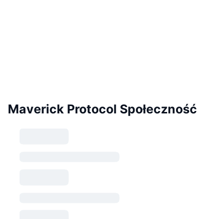
Maverick Protocol Społeczność