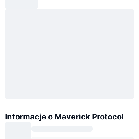
Informacje o Maverick Protocol