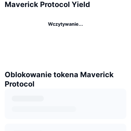
Maverick Protocol Yield
Wczytywanie...
Oblokowanie tokena Maverick
Protocol