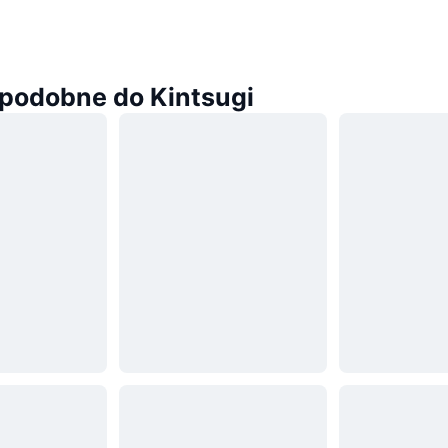
podobne do Kintsugi