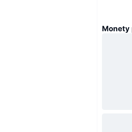
Monety 