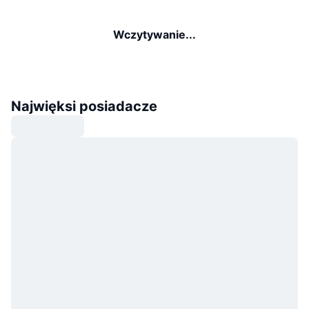
Wczytywanie...
Najwięksi posiadacze