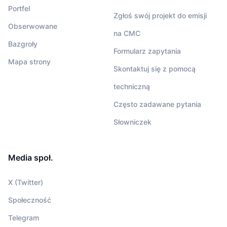
Portfel
Zgłoś swój projekt do emisji
Obserwowane
na CMC
Bazgroły
Formularz zapytania
Mapa strony
Skontaktuj się z pomocą
techniczną
Często zadawane pytania
Słowniczek
Media społ.
X (Twitter)
Społeczność
Telegram