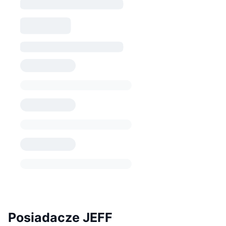
Posiadacze JEFF