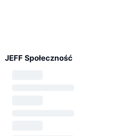
JEFF Społeczność