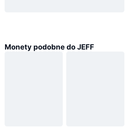
Monety podobne do JEFF