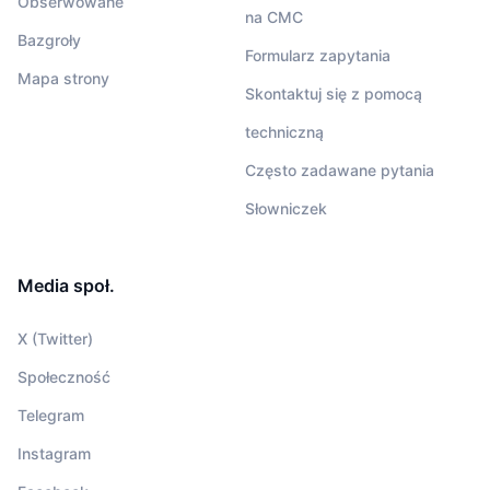
Obserwowane
na CMC
Bazgroły
Formularz zapytania
Mapa strony
Skontaktuj się z pomocą
techniczną
Często zadawane pytania
Słowniczek
Media społ.
X (Twitter)
Społeczność
Telegram
Instagram