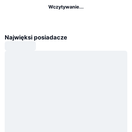
Wczytywanie...
Najwięksi posiadacze