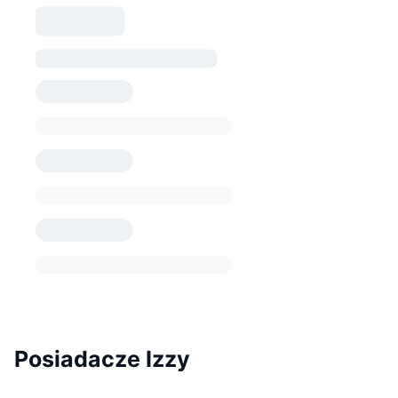
Posiadacze Izzy