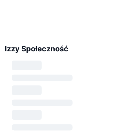
Izzy Społeczność