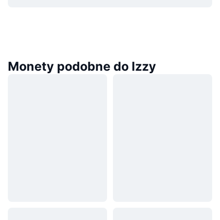
Monety podobne do Izzy