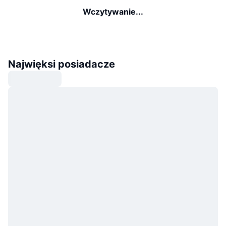
Wczytywanie...
Najwięksi posiadacze