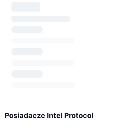
Posiadacze Intel Protocol