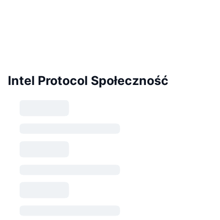
Intel Protocol Społeczność