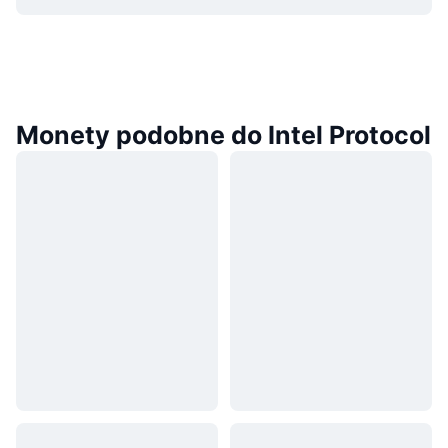
Monety podobne do Intel Protocol