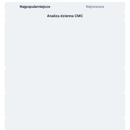
Najpopularniejsze
Najnowsze
Analiza dzienna CMC