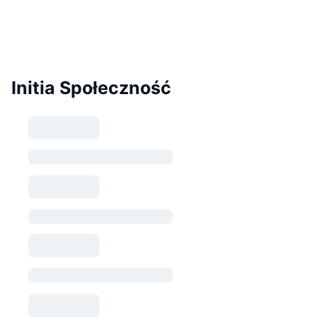
Initia Społeczność