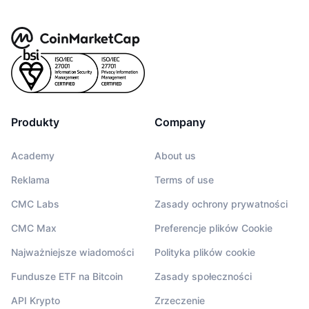
Produkty
Company
Academy
About us
Reklama
Terms of use
CMC Labs
Zasady ochrony prywatności
CMC Max
Preferencje plików Cookie
Najważniejsze wiadomości
Polityka plików cookie
Fundusze ETF na Bitcoin
Zasady społeczności
API Krypto
Zrzeczenie