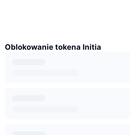
Oblokowanie tokena Initia