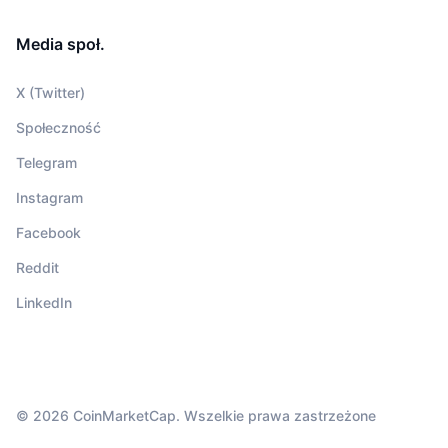
Media społ.
X (Twitter)
Społeczność
Telegram
Instagram
Facebook
Reddit
LinkedIn
© 2026 CoinMarketCap. Wszelkie prawa zastrzeżone