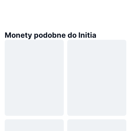
Monety podobne do Initia