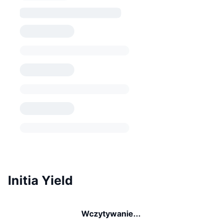
Initia Yield
Wczytywanie...