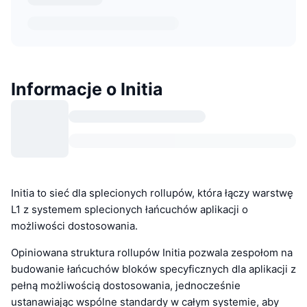
Informacje o Initia
Initia to sieć dla splecionych rollupów, która łączy warstwę
L1 z systemem splecionych łańcuchów aplikacji o
możliwości dostosowania.
Opiniowana struktura rollupów Initia pozwala zespołom na
budowanie łańcuchów bloków specyficznych dla aplikacji z
pełną możliwością dostosowania, jednocześnie
ustanawiając wspólne standardy w całym systemie, aby