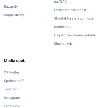
na CMC
Bazgroły
Formularz zapytania
Mapa strony
Skontaktuj się z pomocą
techniczną
Często zadawane pytania
Słowniczek
Media społ.
X (Twitter)
Społeczność
Telegram
Instagram
Facebook