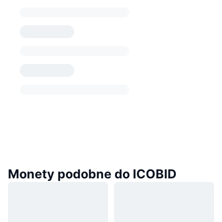
Monety podobne do ICOBID