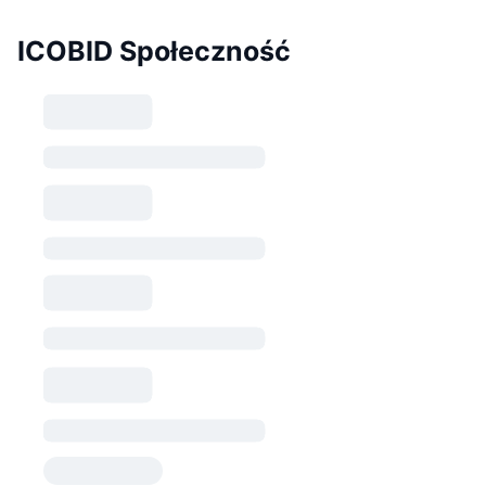
ICOBID Społeczność