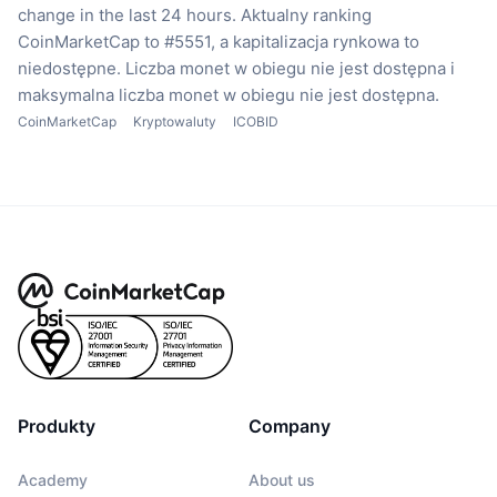
change in the last 24 hours.
Aktualny ranking
CoinMarketCap to #5551, a kapitalizacja rynkowa to
niedostępne.
Liczba monet w obiegu nie jest dostępna
i
maksymalna liczba monet w obiegu nie jest dostępna.
CoinMarketCap
Kryptowaluty
ICOBID
Produkty
Company
Academy
About us