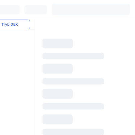
Tryb DEX