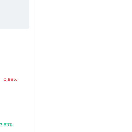
0.96%
2.83%