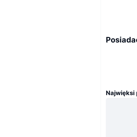
Posiada
Najwięksi