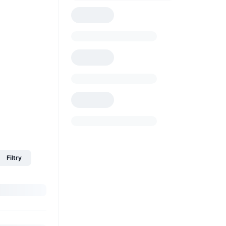
Filtry