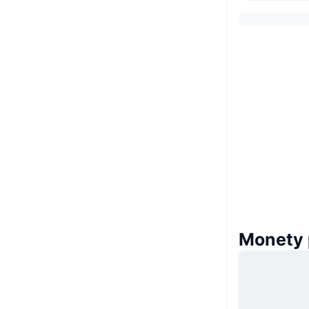
Monety 