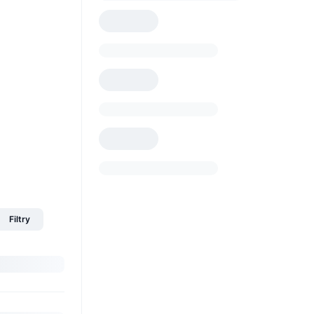
Filtry