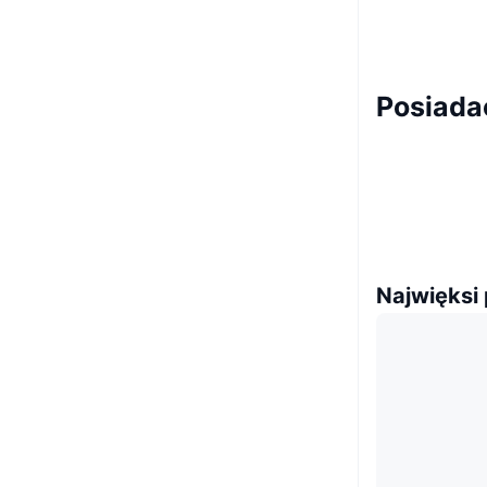
Posiada
Najwięksi