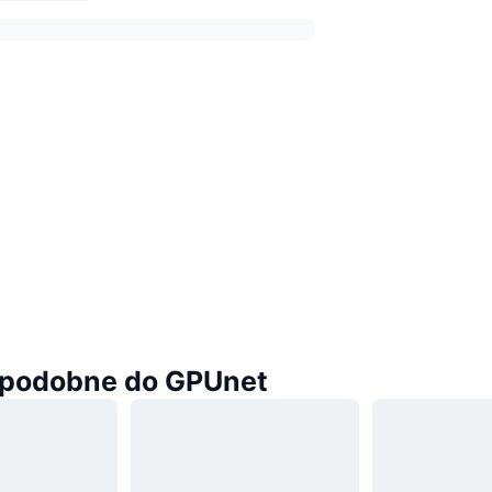
podobne do GPUnet