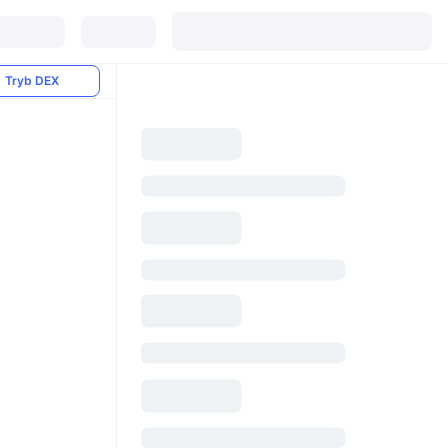
Tryb DEX