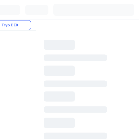
Tryb DEX