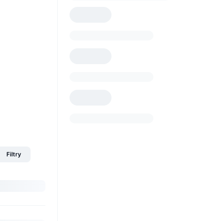
Filtry