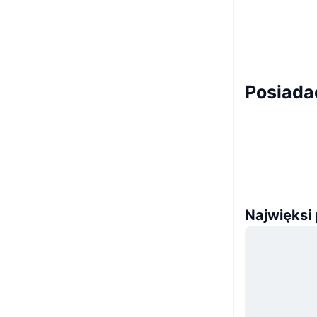
Posiada
Najwięksi