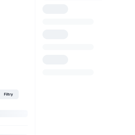
Filtry