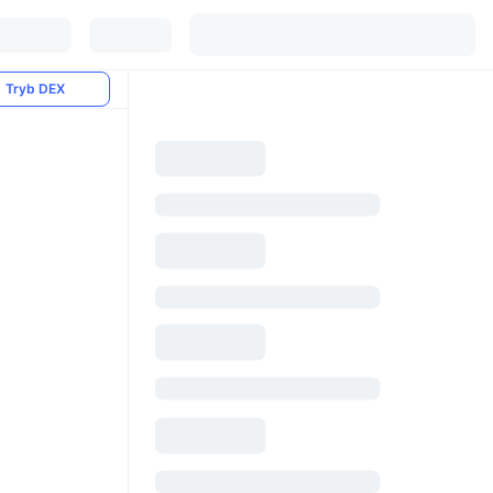
Tryb DEX