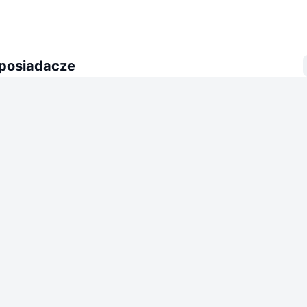
 posiadacze