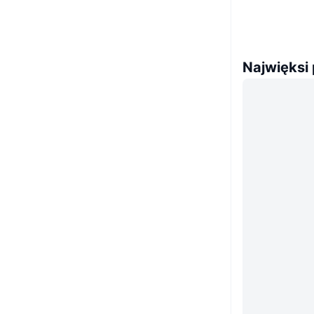
Najwięksi