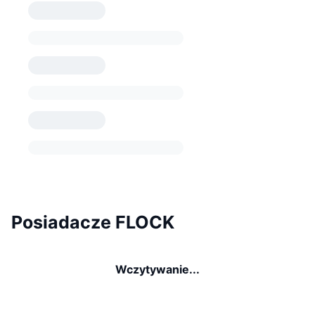
Posiadacze FLOCK
Wczytywanie...