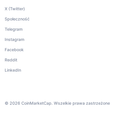
X (Twitter)
Społeczność
Telegram
Instagram
Facebook
Reddit
LinkedIn
© 2026 CoinMarketCap. Wszelkie prawa zastrzeżone