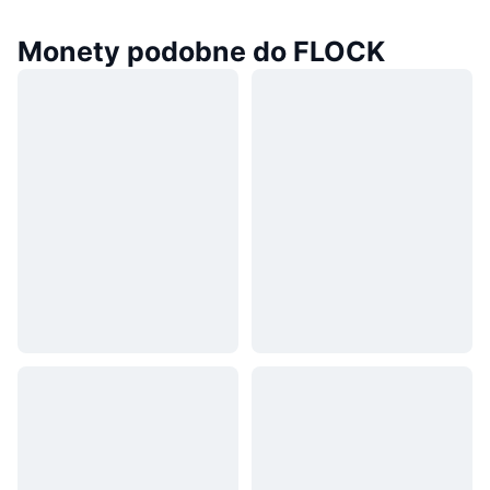
Monety podobne do FLOCK