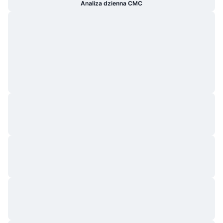
Analiza dzienna CMC