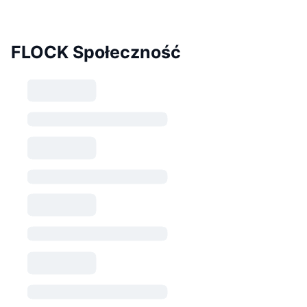
FLOCK Społeczność