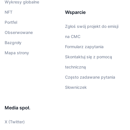
Wykresy globalne
Wsparcie
NFT
Portfel
Zgłoś swój projekt do emisji
Obserwowane
na CMC
Bazgroły
Formularz zapytania
Mapa strony
Skontaktuj się z pomocą
techniczną
Często zadawane pytania
Słowniczek
Media społ.
X (Twitter)