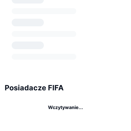
Posiadacze FIFA
Wczytywanie...