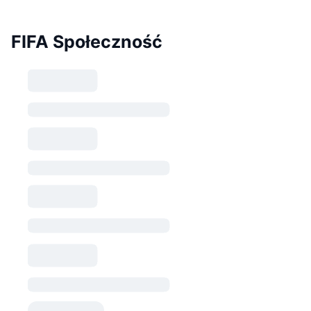
FIFA Społeczność