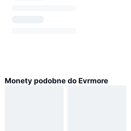
Monety podobne do Evrmore