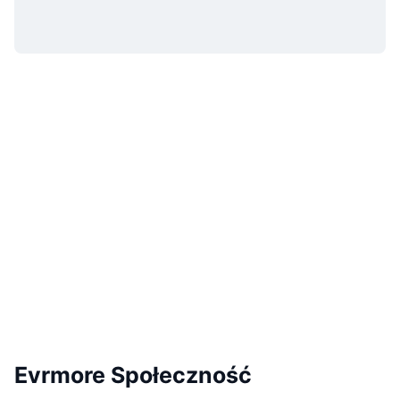
Evrmore Społeczność