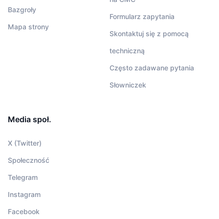
Bazgroły
Formularz zapytania
Mapa strony
Skontaktuj się z pomocą
techniczną
Często zadawane pytania
Słowniczek
Media społ.
X (Twitter)
Społeczność
Telegram
Instagram
Facebook