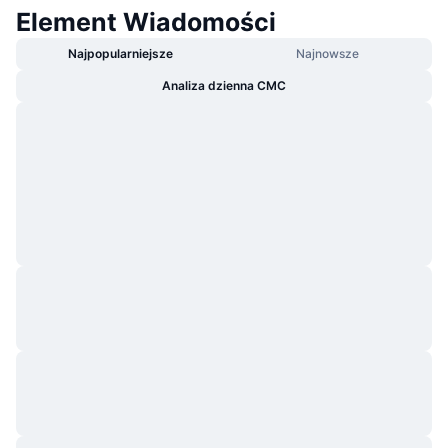
Element Wiadomości
Najpopularniejsze
Najnowsze
Analiza dzienna CMC