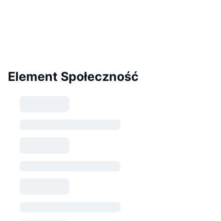
Element Społeczność