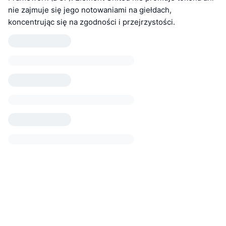
nie zajmuje się jego notowaniami na giełdach,
koncentrując się na zgodności i przejrzystości.