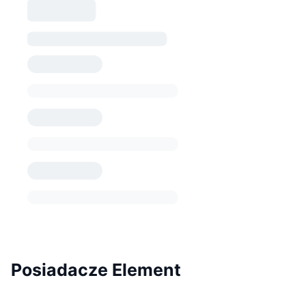
Posiadacze Element