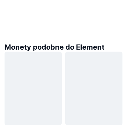
Monety podobne do Element