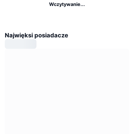
Wczytywanie...
Najwięksi posiadacze