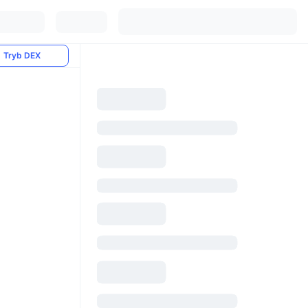
Tryb DEX