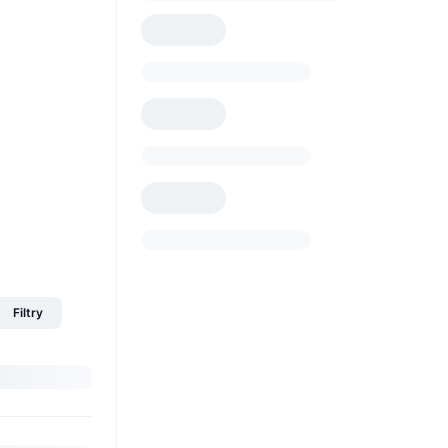
Filtry