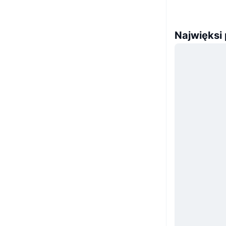
Najwięksi