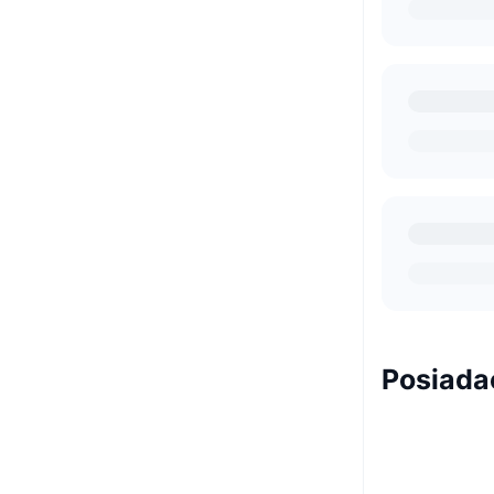
Posiada