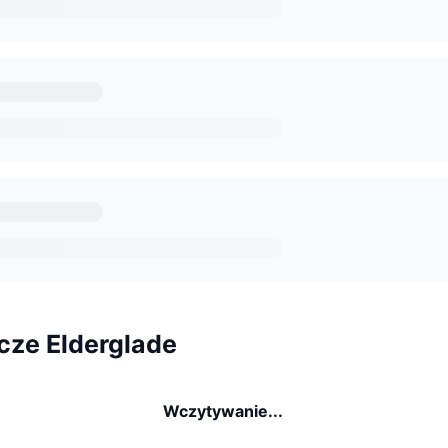
cze Elderglade
Wczytywanie...