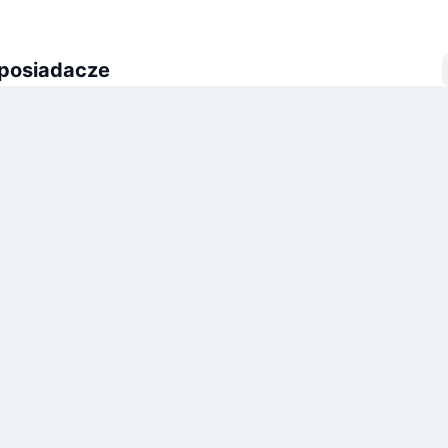
 posiadacze