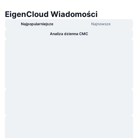
EigenCloud Wiadomości
Najpopularniejsze
Najnowsze
Analiza dzienna CMC