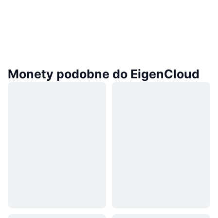
Monety podobne do EigenCloud