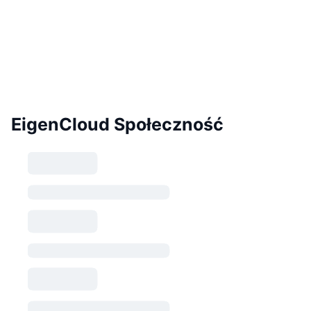
EigenCloud Społeczność