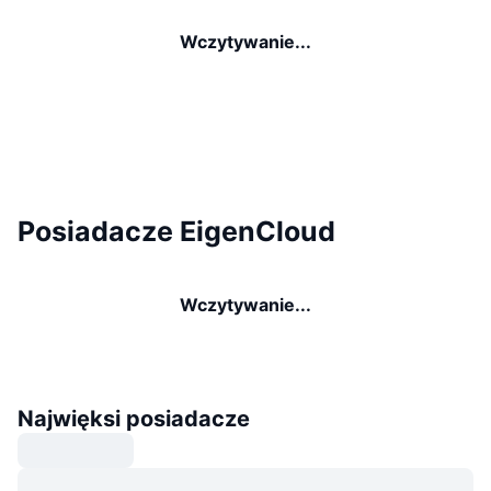
Wczytywanie...
Posiadacze EigenCloud
Wczytywanie...
Najwięksi posiadacze