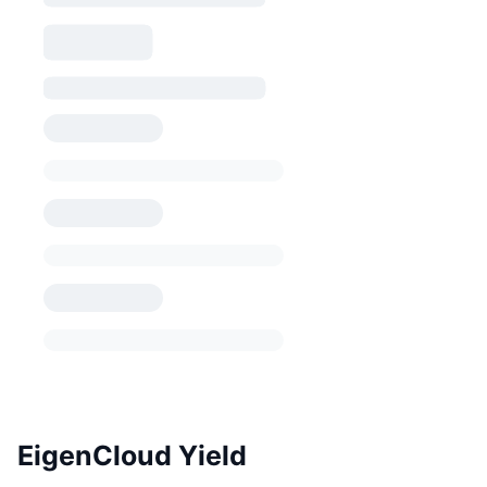
EigenCloud Yield