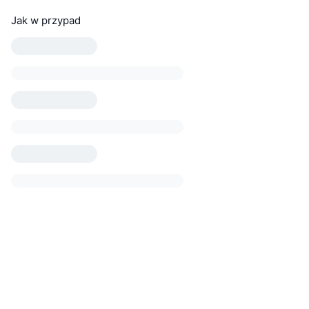
Jak w przypad