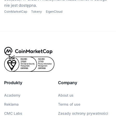
nie jest dostępna.
CoinMarketCap
Tokeny
EigenCloud
Produkty
Company
Academy
About us
Reklama
Terms of use
CMC Labs
Zasady ochrony prywatności