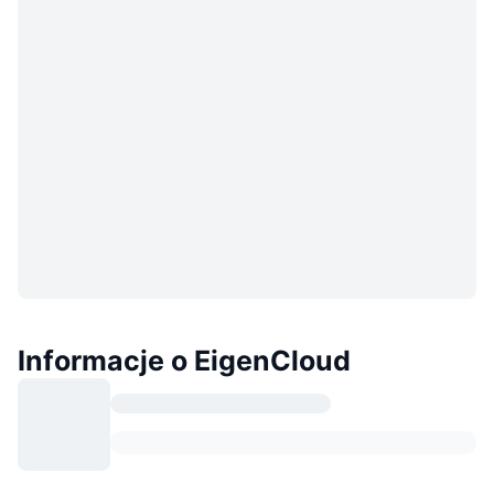
Informacje o EigenCloud