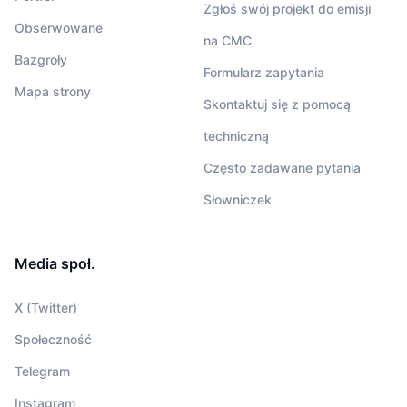
Zgłoś swój projekt do emisji
Obserwowane
na CMC
Bazgroły
Formularz zapytania
Mapa strony
Skontaktuj się z pomocą
techniczną
Często zadawane pytania
Słowniczek
Media społ.
X (Twitter)
Społeczność
Telegram
Instagram