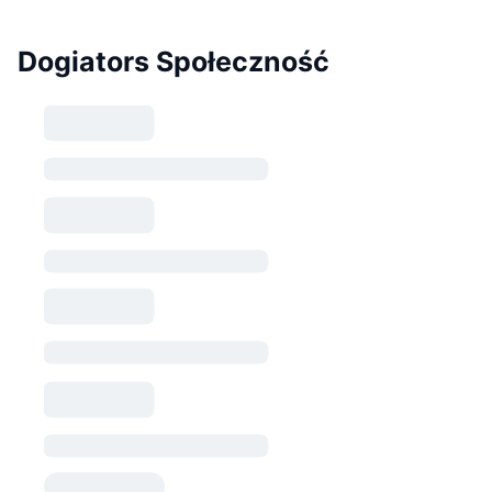
Dogiators Społeczność