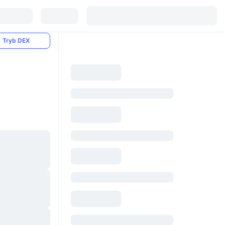
Tryb DEX