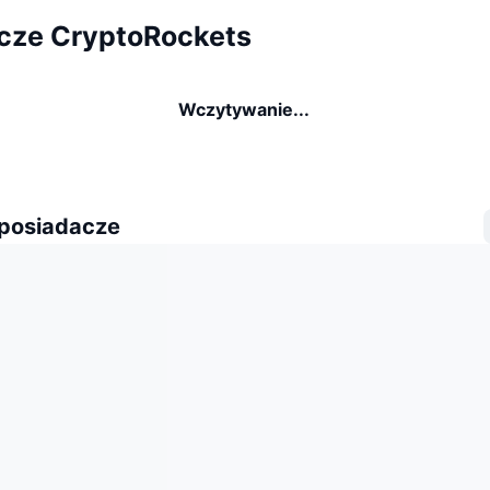
cze CryptoRockets
Wczytywanie...
 posiadacze