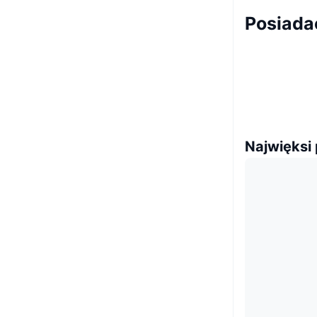
Posiada
Najwięksi