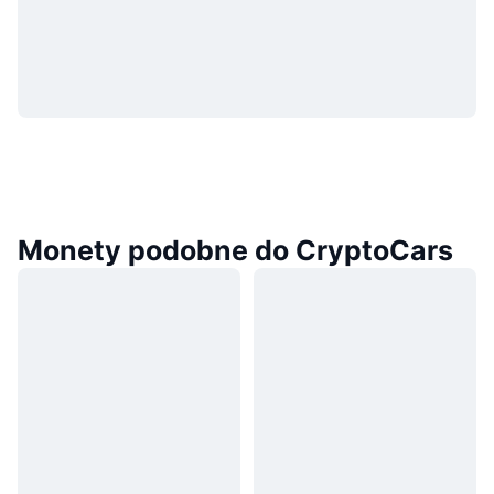
Monety podobne do CryptoCars