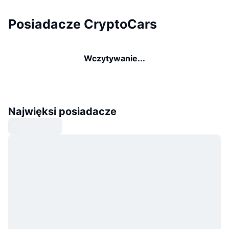
Posiadacze CryptoCars
Wczytywanie...
Najwięksi posiadacze