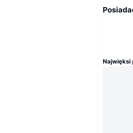
Posiada
Najwięksi