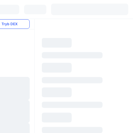
Tryb DEX