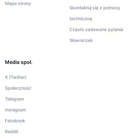
Mapa strony
Skontaktuj się z pomocą
techniczną
Często zadawane pytania
Słowniczek
Media społ.
X (Twitter)
Społeczność
Telegram
Instagram
Facebook
Reddit