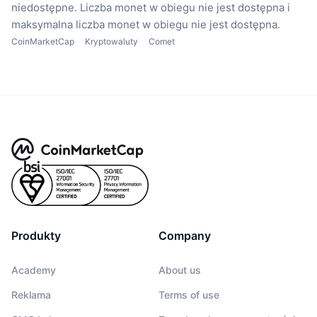
niedostępne.
Liczba monet w obiegu nie jest dostępna
i
maksymalna liczba monet w obiegu nie jest dostępna.
CoinMarketCap
Kryptowaluty
Comet
Produkty
Company
Academy
About us
Reklama
Terms of use