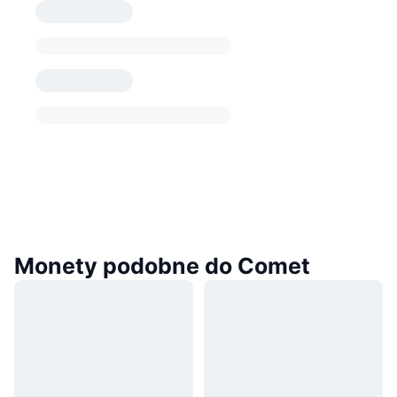
Monety podobne do Comet