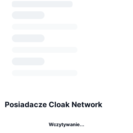
Posiadacze Cloak Network
Wczytywanie...