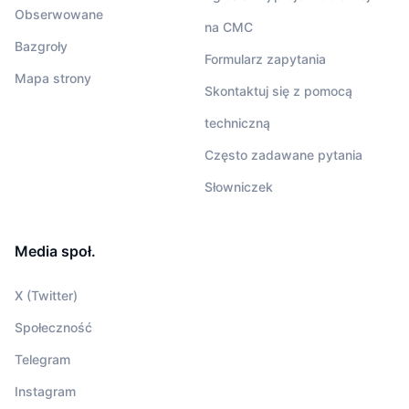
Obserwowane
na CMC
Bazgroły
Formularz zapytania
Mapa strony
Skontaktuj się z pomocą
techniczną
Często zadawane pytania
Słowniczek
Media społ.
X (Twitter)
Społeczność
Telegram
Instagram