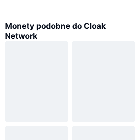
Monety podobne do Cloak
Network