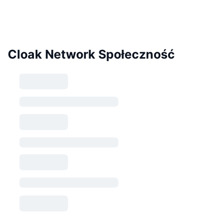
Cloak Network Społeczność