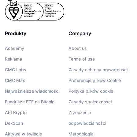
Produkty
Company
Academy
About us
Reklama
Terms of use
CMC Labs
Zasady ochrony prywatności
CMC Max
Preferencje plików Cookie
Najważniejsze wiadomości
Polityka plików cookie
Fundusze ETF na Bitcoin
Zasady społeczności
API Krypto
Zrzeczenie
DexScan
odpowiedzialności
Aktywa w świecie
Metodologia