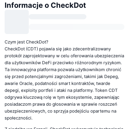
Informacje o CheckDot
Czym jest CheckDot?
CheckDot (CDT) pojawia się jako zdecentralizowany
protokół zaprojektowany w celu oferowania ubezpieczenia
dla użytkowników DeFi przeciwko różnorodnym ryzykom.
Ta innowacyjna platforma pozwala użytkownikom chronić
się przed potencjalnymi zagrożeniami, takimi jak Depeg,
awarie Oracle, podatności smart kontraktów, twarde
depegi, exploity portfeli i ataki na platformy. Token CDT
odgrywa kluczową rolę w tym ekosystemie, zapewniając
posiadaczom prawa do głosowania w sprawie roszczeń
ubezpieczeniowych, co sprzyja podejściu opartemu na
społeczności.