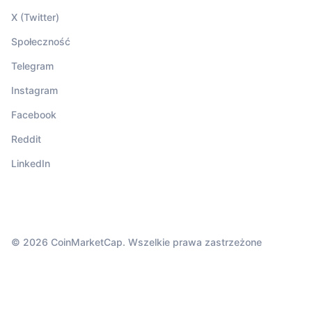
X (Twitter)
Społeczność
Telegram
Instagram
Facebook
Reddit
LinkedIn
© 2026 CoinMarketCap. Wszelkie prawa zastrzeżone