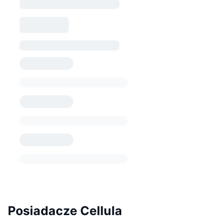
Posiadacze Cellula