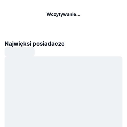
Wczytywanie...
Najwięksi posiadacze