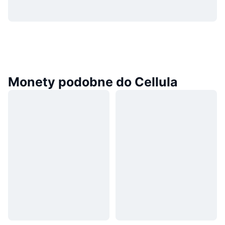
Monety podobne do Cellula