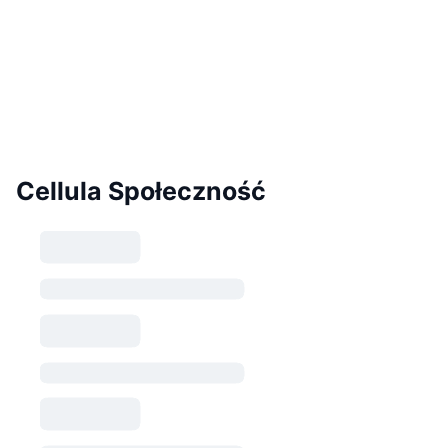
Cellula Społeczność