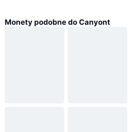
Monety podobne do Canyont