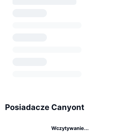
Posiadacze Canyont
Wczytywanie...