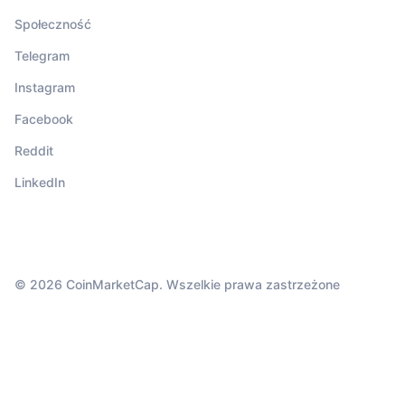
Społeczność
Telegram
Instagram
Facebook
Reddit
LinkedIn
© 2026 CoinMarketCap. Wszelkie prawa zastrzeżone