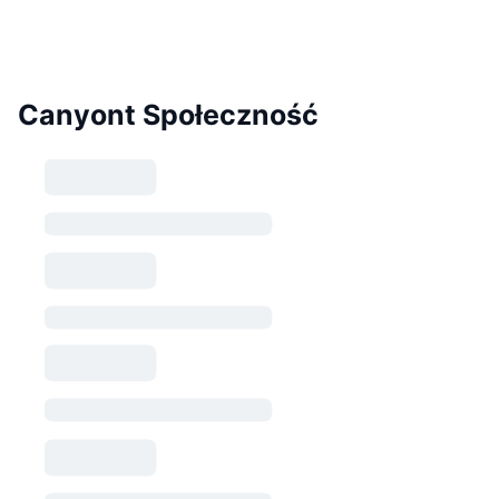
Canyont Społeczność