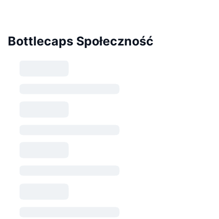
Bottlecaps Społeczność