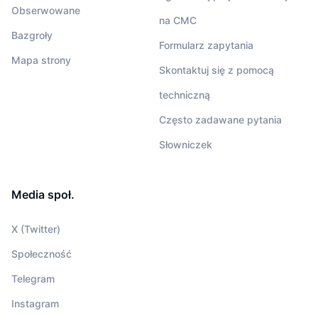
Obserwowane
na CMC
Bazgroły
Formularz zapytania
Mapa strony
Skontaktuj się z pomocą
techniczną
Często zadawane pytania
Słowniczek
Media społ.
X (Twitter)
Społeczność
Telegram
Instagram