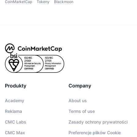
CoinMarketCap
Tokeny
Blackmoon
Produkty
Company
Academy
About us
Reklama
Terms of use
CMC Labs
Zasady ochrony prywatności
CMC Max
Preferencje plików Cookie