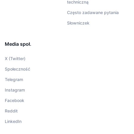
techniczną
Często zadawane pytania
Słowniczek
Media społ.
X (Twitter)
Społeczność
Telegram
Instagram
Facebook
Reddit
LinkedIn