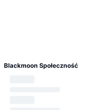
Blackmoon Społeczność