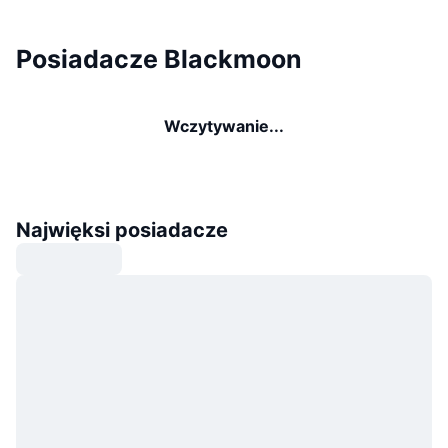
Posiadacze Blackmoon
Wczytywanie...
Najwięksi posiadacze