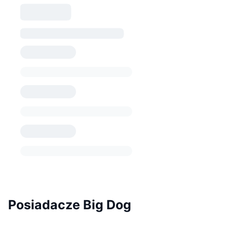
Posiadacze Big Dog