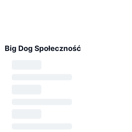
Big Dog Społeczność