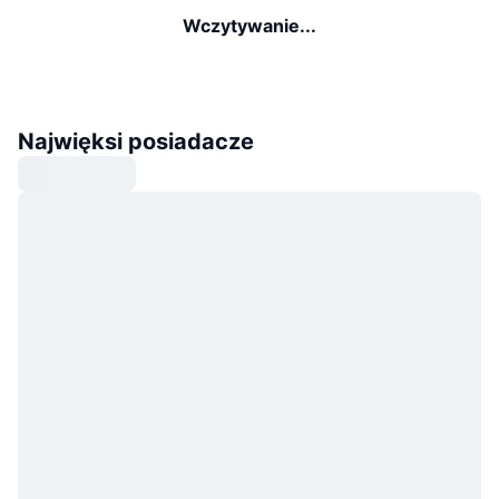
Wczytywanie...
Najwięksi posiadacze