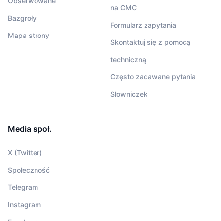
Obserwowane
na CMC
Bazgroły
Formularz zapytania
Mapa strony
Skontaktuj się z pomocą
techniczną
Często zadawane pytania
Słowniczek
Media społ.
X (Twitter)
Społeczność
Telegram
Instagram