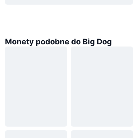
Monety podobne do Big Dog