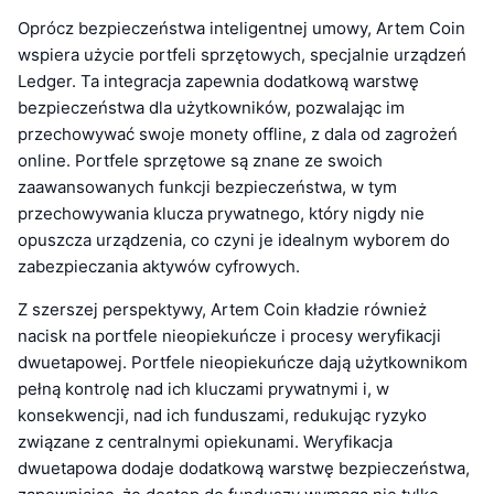
Oprócz bezpieczeństwa inteligentnej umowy, Artem Coin
wspiera użycie portfeli sprzętowych, specjalnie urządzeń
Ledger. Ta integracja zapewnia dodatkową warstwę
bezpieczeństwa dla użytkowników, pozwalając im
przechowywać swoje monety offline, z dala od zagrożeń
online. Portfele sprzętowe są znane ze swoich
zaawansowanych funkcji bezpieczeństwa, w tym
przechowywania klucza prywatnego, który nigdy nie
opuszcza urządzenia, co czyni je idealnym wyborem do
zabezpieczania aktywów cyfrowych.
Z szerszej perspektywy, Artem Coin kładzie również
nacisk na portfele nieopiekuńcze i procesy weryfikacji
dwuetapowej. Portfele nieopiekuńcze dają użytkownikom
pełną kontrolę nad ich kluczami prywatnymi i, w
konsekwencji, nad ich funduszami, redukując ryzyko
związane z centralnymi opiekunami. Weryfikacja
dwuetapowa dodaje dodatkową warstwę bezpieczeństwa,