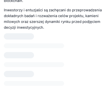
blockchain.
Inwestorzy i entuzjaści są zachęcani do przeprowadzenia
dokładnych badań i rozważenia celów projektu, kamieni
milowych oraz szerszej dynamiki rynku przed podjęciem
decyzji inwestycyjnych.