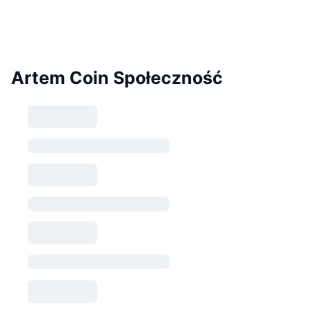
Artem Coin Społeczność