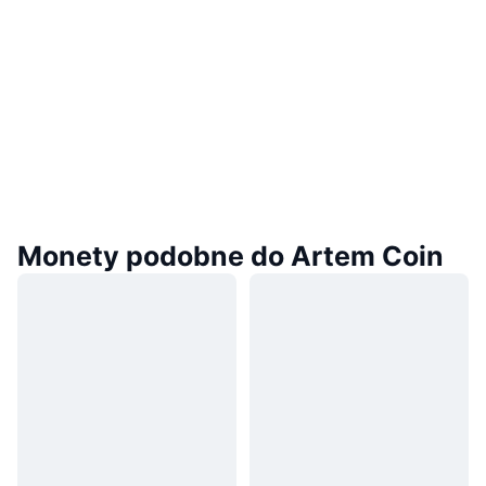
Monety podobne do Artem Coin