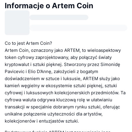
Informacje o Artem Coin
Co to jest Artem Coin?
Artem Coin, oznaczony jako ARTEM, to wieloaspektowy
token cyfrowy zaprojektowany, aby połączyć światy
kryptowalut i sztuki pięknej. Stworzony przez Simonidę
Pavicevic i Elio D’Annę, założycieli z bogatym
doświadczeniem w sztuce i luksusie, ARTEM służy jako
kamień węgielny w ekosystemie sztuki pięknej, sztuki
cyfrowej i luksusowych kolekcjonerskich przedmiotów. Ta
cyfrowa waluta odgrywa kluczową rolę w ułatwianiu
transakcji w specjalnie dobranym rynku sztuki, oferując
unikalne połączenie użyteczności dla artystów,
kolekcjonerów i entuzjastów sztuki.