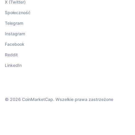
X (Twitter)
Społeczność
Telegram
Instagram
Facebook
Reddit
LinkedIn
© 2026 CoinMarketCap. Wszelkie prawa zastrzeżone