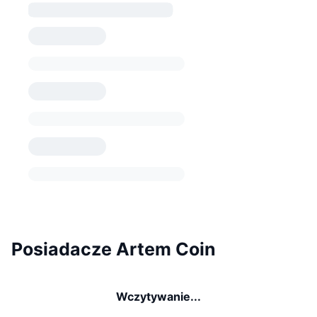
Posiadacze Artem Coin
Wczytywanie...