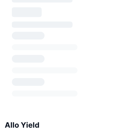
Allo Yield