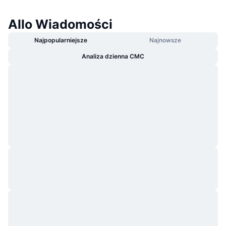
Allo Wiadomości
Najpopularniejsze
Najnowsze
Analiza dzienna CMC