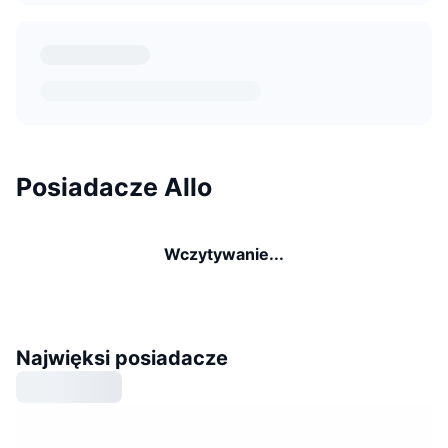
Posiadacze Allo
Wczytywanie...
Najwięksi posiadacze