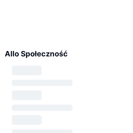
Allo Społeczność