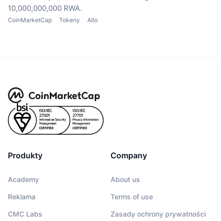
10,000,000,000 RWA.
CoinMarketCap
Tokeny
Allo
Produkty
Company
Academy
About us
Reklama
Terms of use
CMC Labs
Zasady ochrony prywatności