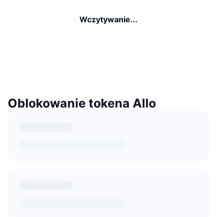
Wczytywanie...
Oblokowanie tokena Allo