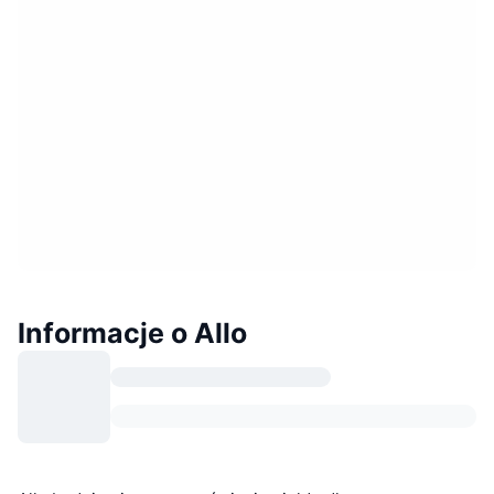
Informacje o Allo