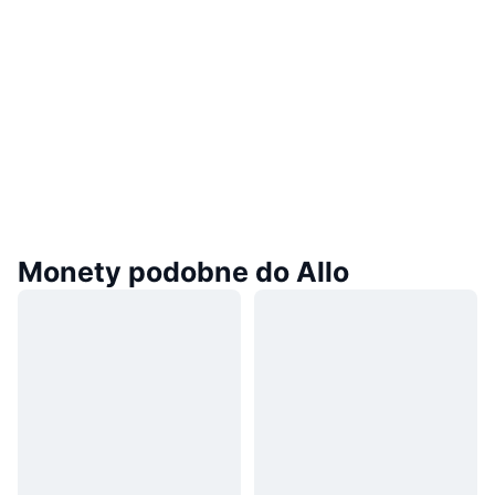
Monety podobne do Allo