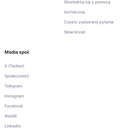
Skontaktuj się z pomocą
techniczną
Często zadawane pytania
Słowniczek
Media społ.
X (Twitter)
Społeczność
Telegram
Instagram
Facebook
Reddit
LinkedIn