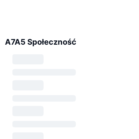
A7A5 Społeczność