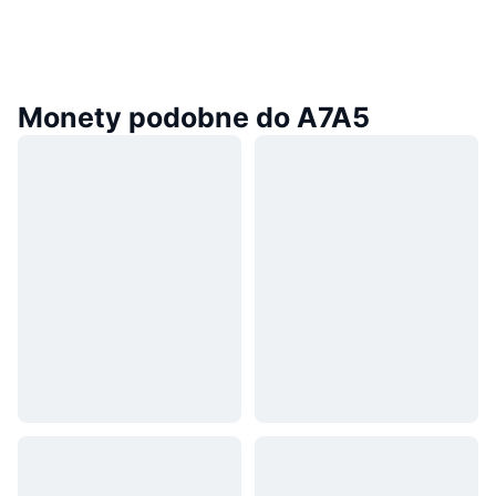
Monety podobne do A7A5