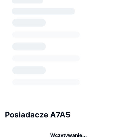
Posiadacze A7A5
Wczytywanie...