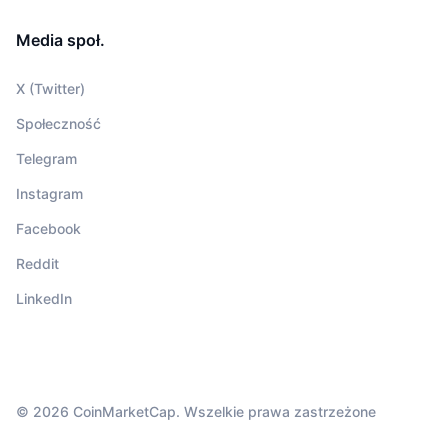
Media społ.
X (Twitter)
Społeczność
Telegram
Instagram
Facebook
Reddit
LinkedIn
© 2026 CoinMarketCap. Wszelkie prawa zastrzeżone