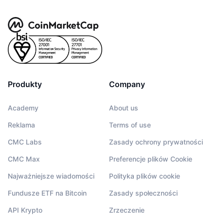
Produkty
Company
Academy
About us
Reklama
Terms of use
CMC Labs
Zasady ochrony prywatności
CMC Max
Preferencje plików Cookie
Najważniejsze wiadomości
Polityka plików cookie
Fundusze ETF na Bitcoin
Zasady społeczności
API Krypto
Zrzeczenie