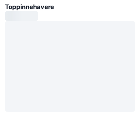
Toppinnehavere