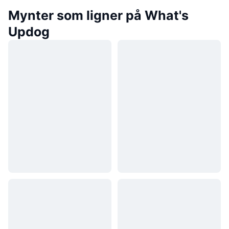
Mynter som ligner på What's
Updog