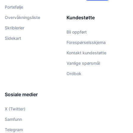
Portefølje
Kundestøtte
Overvåkningsliste
Skriblerier
Bli oppført
Sidekart
Forespørselsskjema
Kontakt kundestøtte
Vanlige spørsmål
Ordbok
Sosiale medier
X (Twitter)
Samfunn
Telegram