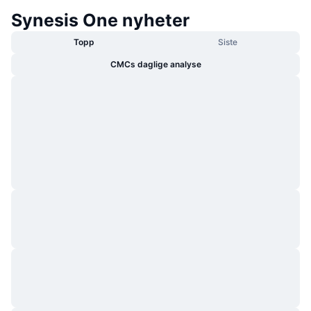
Synesis One nyheter
Topp
Siste
CMCs daglige analyse