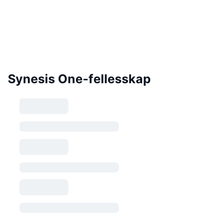
Synesis One-fellesskap