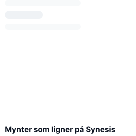
Mynter som ligner på Synesis