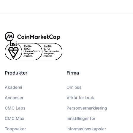
Produkter
Firma
Akademi
Om oss
Annonser
Vilkår for bruk
CMC Labs
Personvernerklæring
CMC Max
Innstillinger for
Toppsaker
informasjonskapsler