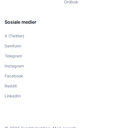
Ordbok
Sosiale medier
X (Twitter)
Samfunn
Telegram
Instagram
Facebook
Reddit
LinkedIn