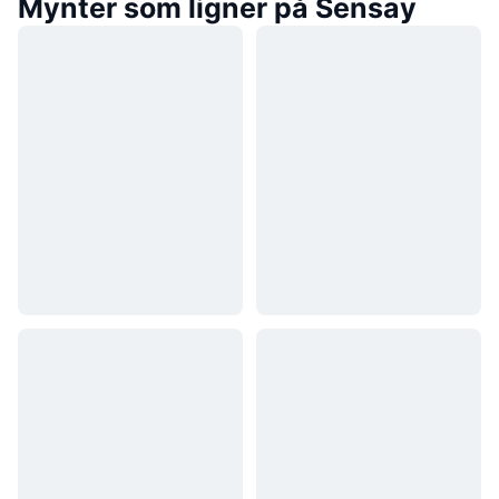
Mynter som ligner på Sensay