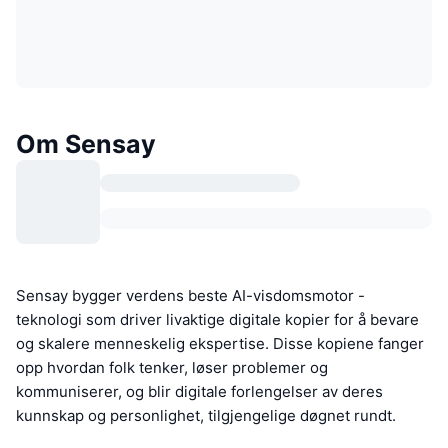
Om Sensay
Sensay bygger verdens beste AI-visdomsmotor -
teknologi som driver livaktige digitale kopier for å bevare
og skalere menneskelig ekspertise. Disse kopiene fanger
opp hvordan folk tenker, løser problemer og
kommuniserer, og blir digitale forlengelser av deres
kunnskap og personlighet, tilgjengelige døgnet rundt.