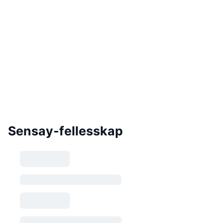
Sensay-fellesskap