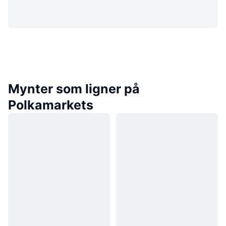
Mynter som ligner på
Polkamarkets