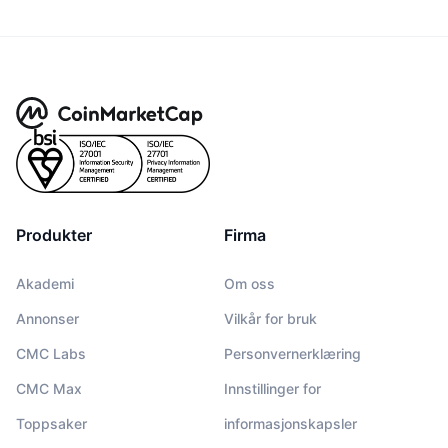
Produkter
Firma
Akademi
Om oss
Annonser
Vilkår for bruk
CMC Labs
Personvernerklæring
CMC Max
Innstillinger for
Toppsaker
informasjonskapsler