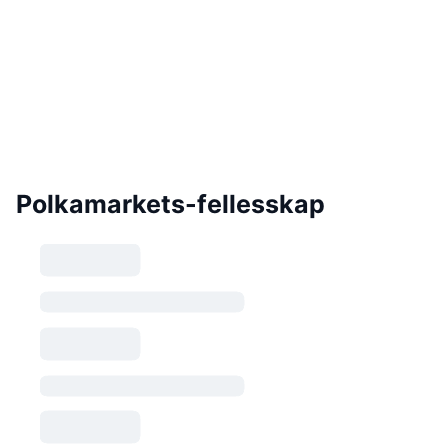
Polkamarkets-fellesskap