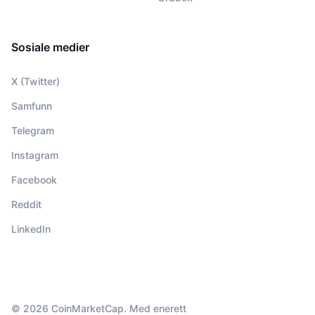
Sosiale medier
X (Twitter)
Samfunn
Telegram
Instagram
Facebook
Reddit
LinkedIn
© 2026 CoinMarketCap. Med enerett