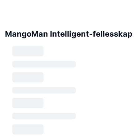
MangoMan Intelligent-fellesskap