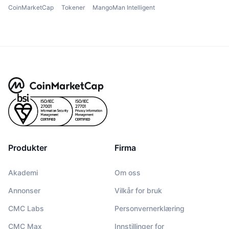
CoinMarketCap
Tokener
MangoMan Intelligent
Produkter
Firma
Akademi
Om oss
Annonser
Vilkår for bruk
CMC Labs
Personvernerklæring
CMC Max
Innstillinger for