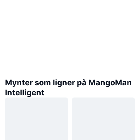
Mynter som ligner på MangoMan
Intelligent