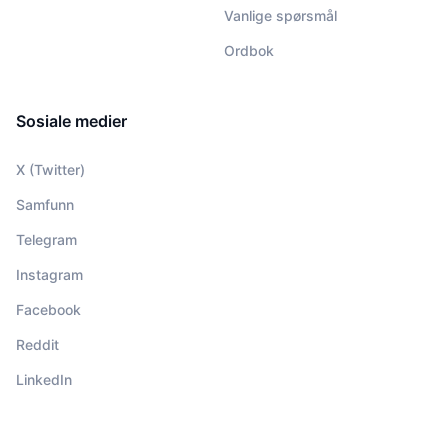
Vanlige spørsmål
Ordbok
Sosiale medier
X (Twitter)
Samfunn
Telegram
Instagram
Facebook
Reddit
LinkedIn