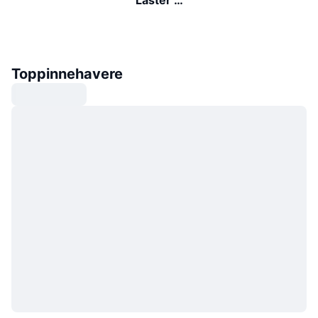
Toppinnehavere