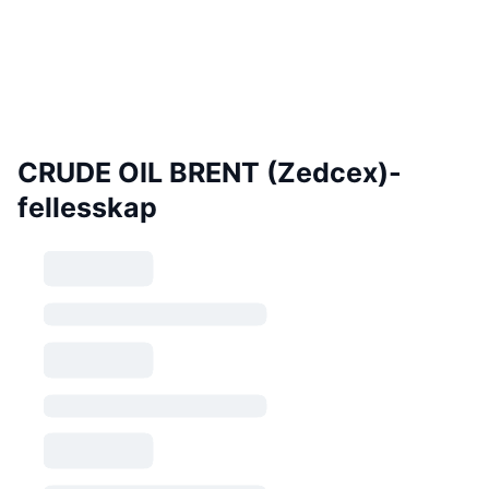
CRUDE OIL BRENT (Zedcex)-
fellesskap