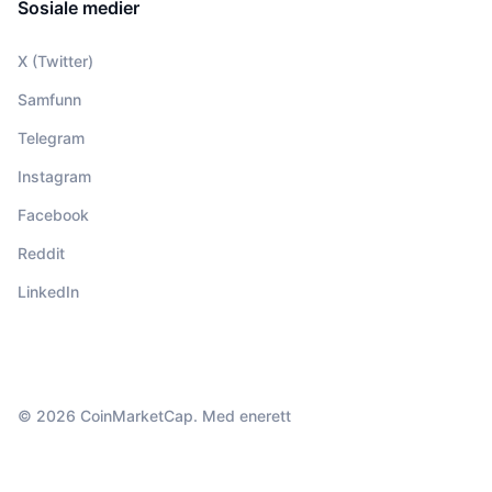
Sosiale medier
X (Twitter)
Samfunn
Telegram
Instagram
Facebook
Reddit
LinkedIn
© 2026 CoinMarketCap. Med enerett