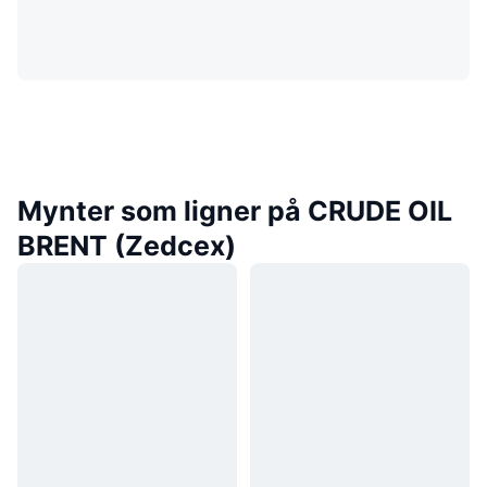
Mynter som ligner på CRUDE OIL
BRENT (Zedcex)