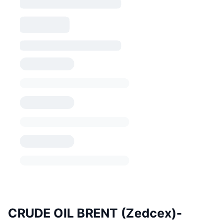
CRUDE OIL BRENT (Zedcex)-