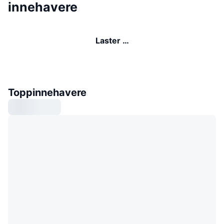
innehavere
Laster …
Toppinnehavere