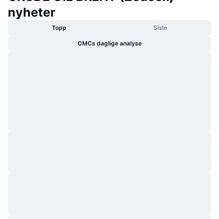
nyheter
Topp
Siste
CMCs daglige analyse