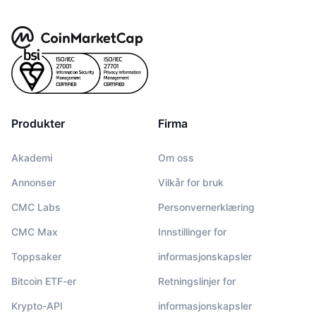
Produkter
Firma
Akademi
Om oss
Annonser
Vilkår for bruk
CMC Labs
Personvernerklæring
CMC Max
Innstillinger for
Toppsaker
informasjonskapsler
Bitcoin ETF-er
Retningslinjer for
Krypto-API
informasjonskapsler